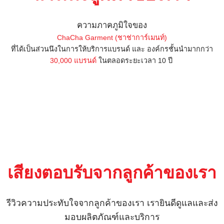
ความภาคภูมิใจของ
ChaCha Garment (ชาช่าการ์เมนท์)
ที่ได้เป็นส่วนนึงในการให้บริการแบรนด์ และ องค์กรชั้นนำมากกว่า
30,000 แบรนด์
ในตลอดระยะเวลา 10 ปี
เสียงตอบรับจากลูกค้าของเรา
รีวิวความประทับใจจากลูกค้าของเรา
เรายินดีดูแลและส่ง
มอบผลิตภัณฑ์และบริการ