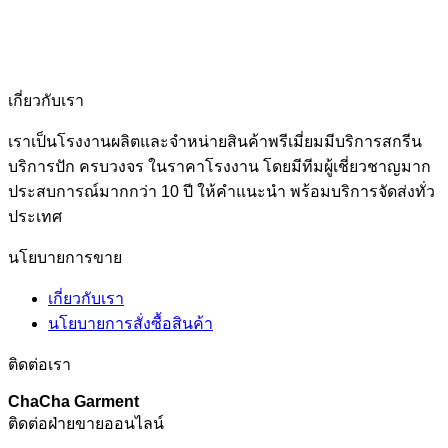
เกี่ยวกับเรา
เราเป็นโรงงานผลิตและจำหน่ายสินค้าพรีเมี่ยมมีบริการสกรีน
บริการปัก ครบวงจร ในราคาโรงงาน โดยมีทีมผู้เชี่ยวชาญมาก
ประสบการณ์มากกว่า 10 ปี ให้คำแนะนำ พร้อมบริการจัดส่งทั่ว
ประเทศ
นโยบายการขาย
เกี่ยวกับเรา
นโยบายการสั่งซื้อสินค้า
ติดต่อเรา
ChaCha Garment
ติดต่อฝ่ายขายออนไลน์