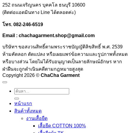
252 ถนนเจริญนคร บุคคโล ธนบุรี 10600
(ติดต่อแอดมินทาง Line ได้ตลอดค่ะ)
โทร
. 082-246-6519
Email : chachagarment.shop@gmail.com
บริษัทฯ ขอสงวนสิทธิ์ตามพระราชบัญญัติลิขสิทธิ์ พ.ศ. 2539
ห้ามคัดลอก ดัดแปลง หรือเผยแพร่ข้อความและรูปภาพทั้งหมด
หรือบางส่วน โดยไม่ได้รับอนุญาตเป็นลายลักษณ์อักษร หาก
ฝ่าฝืนจะถูกดำเนินคดีตามกฎหมายสูงสุด
Copyright 2026 ©
ChaCha Garment
ค้นหา:
หน้าแรก
สินค้าทั้งหมด
งานเสื้อยืด
เสื้อยืด COTTON 100%