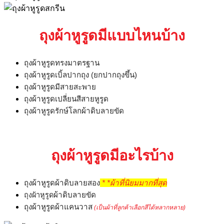
ถุงผ้าหูรูดมีแบบไหนบ้าง
ถุงผ้าหูรูดทรงมาตรฐาน
ถุงผ้าหูรูดเบิ้ลปากถุง
(
ยกปากถุงขึ้น
)
ถุงผ้าหูรูดมีสายสะพาย
ถุงผ้าหูรูดเปลี่ยนสีสายหูรูด
ถุงผ้าหูรูดรักษ์โลกผ้าดิบลายขัด
ถุงผ้าหูรูดมีอะไรบ้าง
ถุงผ้าหูรูดผ้าดิบลายสอง
* *
ผ้าที่นิยมมากที่สุด
ผ้าดิบลายขัด
ถุงผ้าหูรูด
ถุงผ้าหูรูดผ้าแคนวาส
(
เป็นผ้าที่ลูกค้าเลือกสีได้หลากหลาย
)