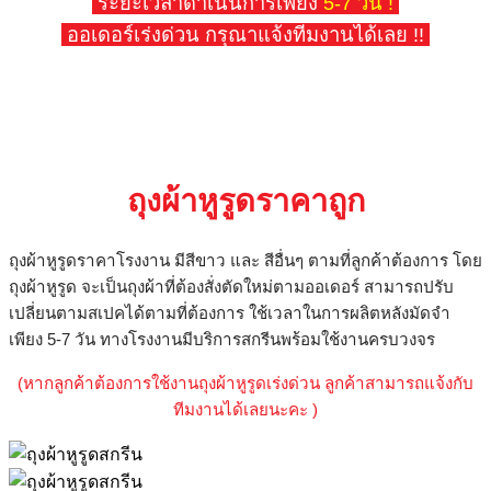
ระยะเวลาดำเนินการเพียง
5-7 วัน !
ออเดอร์เร่งด่วน กรุณาแจ้งทีมงานได้เลย !!
ถุงผ้าหูรูดราคาถูก
ถุงผ้าหูรูดราคาโรงงาน
มีสีขาว
และ
สีอื่นๆ
ตามที่ลูกค้าต้องการ
โดย
ถุงผ้าหูรูด
จะเป็นถุงผ้าที่ต้องสั่งตัดใหม่ตามออเดอร์
สามารถปรับ
เปลี่ยนตามสเปคได้ตามที่ต้องการ
ใช้เวลาในการผลิตหลังมัดจำ
เพียง
5-7
วัน
ทางโรงงานมีบริการสกรีนพร้อมใช้งานครบวงจร
(
หากลูกค้าต้องการใช้งานถุงผ้าหูรูดเร่งด่วน
ลูกค้าสามารถแจ้งกับ
ทีมงานได้เลยนะคะ
)