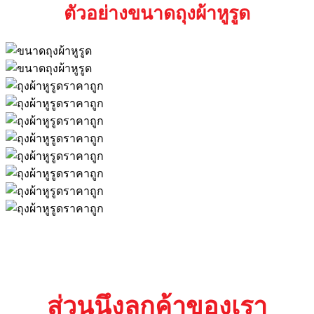
ตัวอย่างขนาดถุงผ้าหูรูด
ส่วนนึงลูกค้าของเรา