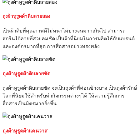
ถุงผ้าหูรูดผ้าดิบลายสอง
เป็นผ้าดิบที่คุณภาพดีไม่หนาไม่บางจนมากเกินไป สามารถ
สกรีนได้ลายที่สวยคมชัด เป็นผ้าที่นิยมในการผลิตให้กับแบรนด์
และองค์กรมากที่สุด การสื่อสารอย่างทรงพลัง
ถุงผ้าหูรูดผ้าดิบลายขัด
ถุงผ้าหูรูดผ้าดิบลายขัด จะเป็นถุงผ้าที่ค่อนข้างบาง เป็นถุงผ้ารักษ์
โลกที่นิยมใช้สำหรับทำกิจกรรมต่างๆได้ ให้ความรู้สึกการ
สื่อสารเป็นมิตรมากยิ่งขึ้น
ถุงผ้าหูรูดผ้าแคนวาส