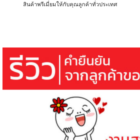
สินค้าพรีเมี่ยมให้กับคุณลูกค้าทั่วประเทศ