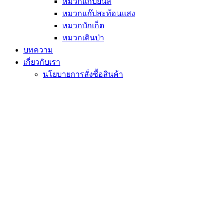
หมวกแก๊ปยีนส์
หมวกแก๊ปสะท้อนแสง
หมวกบักเก็ต
หมวกเดินป่า
บทความ
เกี่ยวกับเรา
นโยบายการสั่งซื้อสินค้า