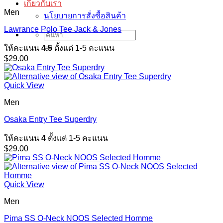
เกี่ยวกับเรา
Men
นโยบายการสั่งซื้อสินค้า
Lawrance Polo Tee Jack & Jones
ค้นหา:
ให้คะแนน
4.5
ตั้งแต่ 1-5 คะแนน
$
29.00
Quick View
Men
Osaka Entry Tee Superdry
ให้คะแนน
4
ตั้งแต่ 1-5 คะแนน
$
29.00
Quick View
Men
Pima SS O-Neck NOOS Selected Homme