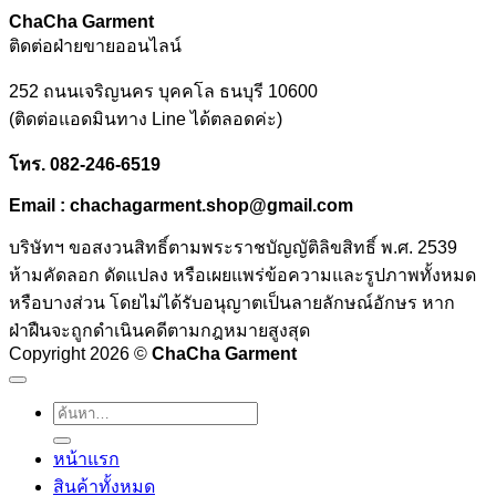
ChaCha Garment
ติดต่อฝ่ายขายออนไลน์
252 ถนนเจริญนคร บุคคโล ธนบุรี 10600
(ติดต่อแอดมินทาง Line ได้ตลอดค่ะ)
โทร
. 082-246-6519
Email : chachagarment.shop@gmail.com
บริษัทฯ ขอสงวนสิทธิ์ตามพระราชบัญญัติลิขสิทธิ์ พ.ศ. 2539
ห้ามคัดลอก ดัดแปลง หรือเผยแพร่ข้อความและรูปภาพทั้งหมด
หรือบางส่วน โดยไม่ได้รับอนุญาตเป็นลายลักษณ์อักษร หาก
ฝ่าฝืนจะถูกดำเนินคดีตามกฎหมายสูงสุด
Copyright 2026 ©
ChaCha Garment
ค้นหา:
หน้าแรก
สินค้าทั้งหมด