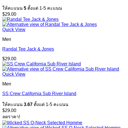
ให้คะแนน
5
ตั้งแต่ 1-5 คะแนน
$
29.00
Quick View
Men
Randal Tee Jack & Jones
$
29.00
Quick View
Men
SS Crew California Sub River Island
ให้คะแนน
3.67
ตั้งแต่ 1-5 คะแนน
$
29.00
ลดราคา!