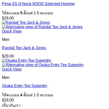
Pima SS O-Neck NOOS Selected Homme
ให้คะแนน
5
ตั้งแต่ 1-5 คะแนน
$
29.00
Quick View
Men
Randal Tee Jack & Jones
$
29.00
Quick View
Men
Osaka Entry Tee Superdry
ให้คะแนน
4
ตั้งแต่ 1-5 คะแนน
$
29.00
เกี่ยวกับเรา