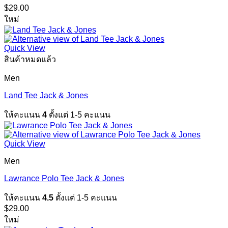
$
29.00
ใหม่
Quick View
สินค้าหมดแล้ว
Men
Land Tee Jack & Jones
ให้คะแนน
4
ตั้งแต่ 1-5 คะแนน
Quick View
Men
Lawrance Polo Tee Jack & Jones
ให้คะแนน
4.5
ตั้งแต่ 1-5 คะแนน
$
29.00
ใหม่