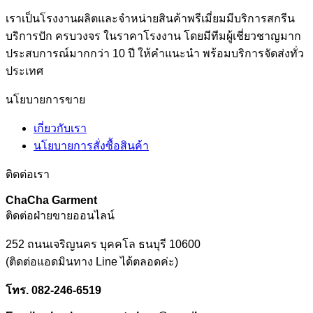
เราเป็นโรงงานผลิตและจำหน่ายสินค้าพรีเมี่ยมมีบริการสกรีน
บริการปัก ครบวงจร ในราคาโรงงาน โดยมีทีมผู้เชี่ยวชาญมาก
ประสบการณ์มากกว่า 10 ปี ให้คำแนะนำ พร้อมบริการจัดส่งทั่ว
ประเทศ
นโยบายการขาย
เกี่ยวกับเรา
นโยบายการสั่งซื้อสินค้า
ติดต่อเรา
ChaCha Garment
ติดต่อฝ่ายขายออนไลน์
252 ถนนเจริญนคร บุคคโล ธนบุรี 10600
(ติดต่อแอดมินทาง Line ได้ตลอดค่ะ)
โทร
. 082-246-6519