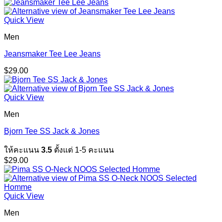
Quick View
Men
Jeansmaker Tee Lee Jeans
$
29.00
Quick View
Men
Bjorn Tee SS Jack & Jones
ให้คะแนน
3.5
ตั้งแต่ 1-5 คะแนน
$
29.00
Quick View
Men