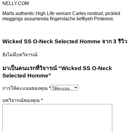
NELLY.COM
Marfa authentic High Life veniam Carles nostrud, pickled
meggings assumenda fingerstache keffiyeh Pinterest.
Wicked SS O-Neck Selected Homme
จาก 3 รีวิว
ยังไม่มีบทวิจารณ์
มาเป็นคนแรกที่วิจารณ์ “Wicked SS O-Neck
Selected Homme”
การให้คะแนนของคุณ
*
บทวิจารณ์ของคุณ
*