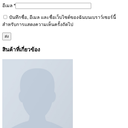
อีเมล
*
บันทึกชื่อ, อีเมล และชื่อเว็บไซต์ของฉันบนเบราว์เซอร์นี้
สำหรับการแสดงความเห็นครั้งถัดไป
สินค้าที่เกี่ยวข้อง