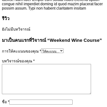
congue nihil imperdiet doming id quod mazim placerat facer
possim assum. Typi non habent claritatem insitam
รีวิว
ยังไม่มีบทวิจารณ์
มาเป็นคนแรกที่วิจารณ์ “Weekend Wine Course”
การให้คะแนนของคุณ
*
บทวิจารณ์ของคุณ
*
ชื่อ
*