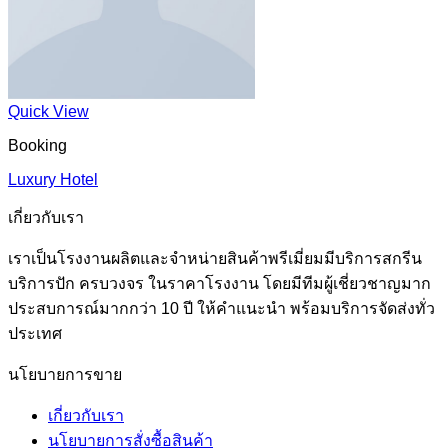
Quick View
Booking
Luxury Hotel
เกี่ยวกับเรา
เราเป็นโรงงานผลิตและจำหน่ายสินค้าพรีเมี่ยมมีบริการสกรีน
บริการปัก ครบวงจร ในราคาโรงงาน โดยมีทีมผู้เชี่ยวชาญมาก
ประสบการณ์มากกว่า 10 ปี ให้คำแนะนำ พร้อมบริการจัดส่งทั่ว
ประเทศ
นโยบายการขาย
เกี่ยวกับเรา
นโยบายการสั่งซื้อสินค้า