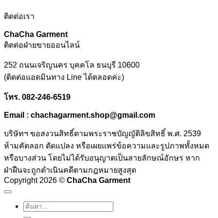
ติดต่อเรา
ChaCha Garment
ติดต่อฝ่ายขายออนไลน์
252 ถนนเจริญนคร บุคคโล ธนบุรี 10600
(ติดต่อแอดมินทาง Line ได้ตลอดค่ะ)
โทร
. 082-246-6519
Email : chachagarment.shop@gmail.com
บริษัทฯ ขอสงวนสิทธิ์ตามพระราชบัญญัติลิขสิทธิ์ พ.ศ. 2539
ห้ามคัดลอก ดัดแปลง หรือเผยแพร่ข้อความและรูปภาพทั้งหมด
หรือบางส่วน โดยไม่ได้รับอนุญาตเป็นลายลักษณ์อักษร หาก
ฝ่าฝืนจะถูกดำเนินคดีตามกฎหมายสูงสุด
Copyright 2026 ©
ChaCha Garment
ค้นหา: