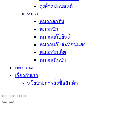
ถุงผ้าสปันบอนด์
หมวก
หมวกสกรีน
หมวกปัก
หมวกแก๊ปยีนส์
หมวกแก๊ปสะท้อนแสง
หมวกบักเก็ต
หมวกเดินป่า
บทความ
เกี่ยวกับเรา
นโยบายการสั่งซื้อสินค้า