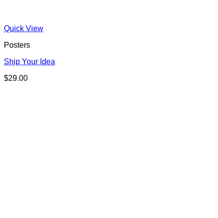
Quick View
Posters
Ship Your Idea
$
29.00