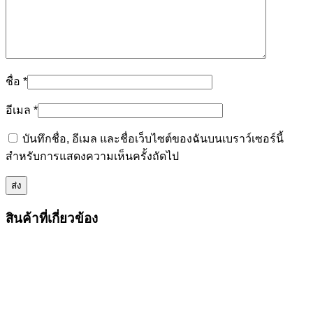
ชื่อ
*
อีเมล
*
บันทึกชื่อ, อีเมล และชื่อเว็บไซต์ของฉันบนเบราว์เซอร์นี้
สำหรับการแสดงความเห็นครั้งถัดไป
สินค้าที่เกี่ยวข้อง