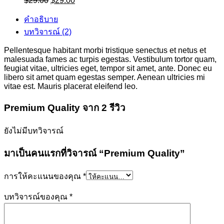
$
29.00
$
29.00
price
price
was:
is:
คำอธิบาย
$29.00.
$29.00.
บทวิจารณ์ (2)
Pellentesque habitant morbi tristique senectus et netus et
malesuada fames ac turpis egestas. Vestibulum tortor quam,
feugiat vitae, ultricies eget, tempor sit amet, ante. Donec eu
libero sit amet quam egestas semper. Aenean ultricies mi
vitae est. Mauris placerat eleifend leo.
Premium Quality
จาก 2 รีวิว
ยังไม่มีบทวิจารณ์
มาเป็นคนแรกที่วิจารณ์ “Premium Quality”
การให้คะแนนของคุณ
*
บทวิจารณ์ของคุณ
*