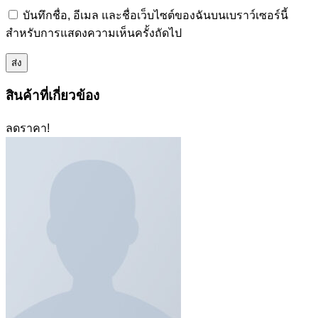
บันทึกชื่อ, อีเมล และชื่อเว็บไซต์ของฉันบนเบราว์เซอร์นี้
สำหรับการแสดงความเห็นครั้งถัดไป
สินค้าที่เกี่ยวข้อง
ลดราคา!