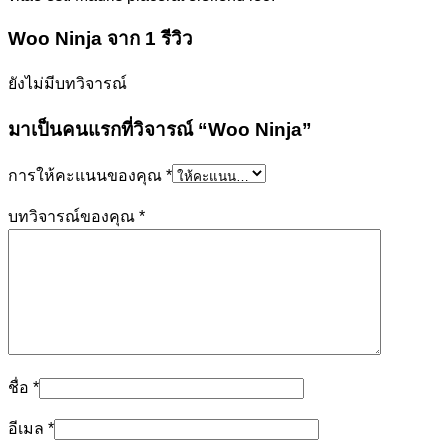
Woo Ninja
จาก 1 รีวิว
ยังไม่มีบทวิจารณ์
มาเป็นคนแรกที่วิจารณ์ “Woo Ninja”
การให้คะแนนของคุณ
*
บทวิจารณ์ของคุณ
*
ชื่อ
*
อีเมล
*